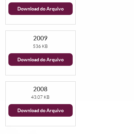
Download do Arquivo
2009
536 KB
Download do Arquivo
2008
43.07 KB
Download do Arquivo