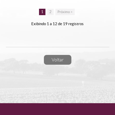
1
2
Próximo >
Exibindo 1 a 12 de 19 registros
Voltar