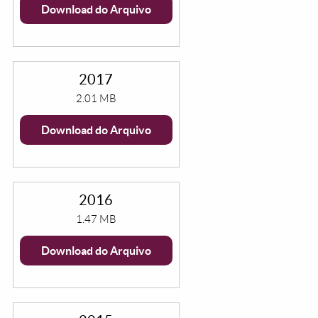
Download do Arquivo
2017
2.01 MB
Download do Arquivo
2016
1.47 MB
Download do Arquivo