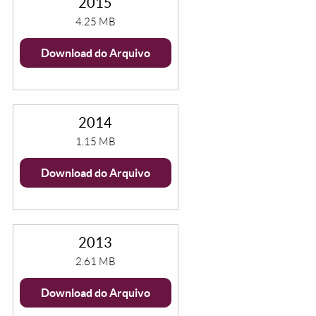
2015
4.25 MB
Download do Arquivo
2014
1.15 MB
Download do Arquivo
2013
2.61 MB
Download do Arquivo