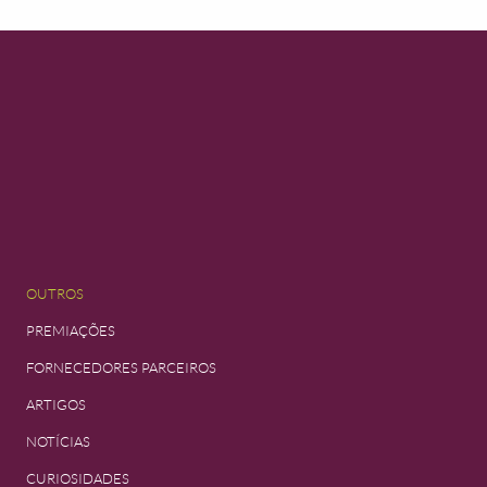
OUTROS
PREMIAÇÕES
FORNECEDORES PARCEIROS
ARTIGOS
NOTÍCIAS
CURIOSIDADES