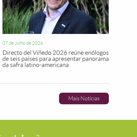
07 de Julho de 2026
Directo del Viñedo 2026 reúne enólogos
de seis países para apresentar panorama
da safra latino-americana
Mais Notícias