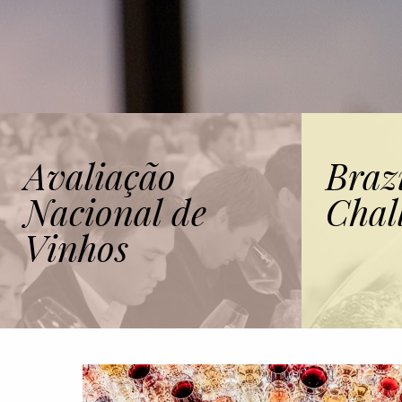
Avaliação
Braz
Nacional de
Chal
Vinhos