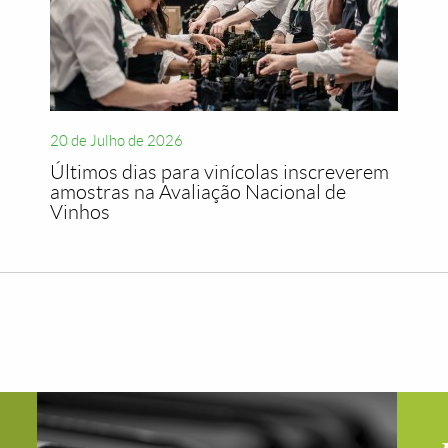
20 de Julho de 2026
Últimos dias para vinícolas inscreverem
amostras na Avaliação Nacional de
Vinhos