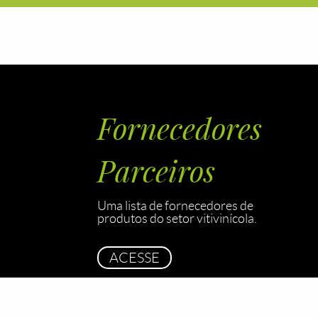
Fornecedores
Parceiros
Uma lista de fornecedores de
produtos do setor vitivinícola.
ACESSE