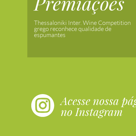
Premiações
Thessaloniki Inter. Wine Competition
grego reconhece qualidade de
espumantes
Acesse nossa pá
no Instagram