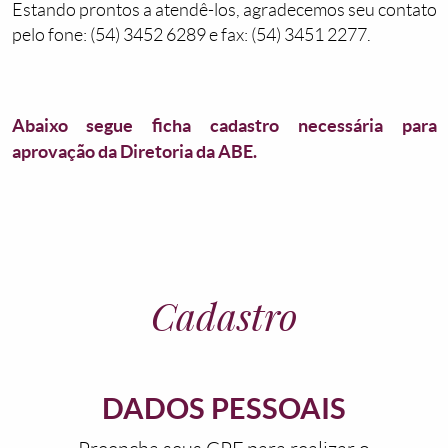
Estando prontos a atendê-los, agradecemos seu contato
pelo fone: (54) 3452 6289 e fax: (54) 3451 2277.
Abaixo segue ficha cadastro necessária para
aprovação da Diretoria da ABE.
Cadastro
DADOS PESSOAIS