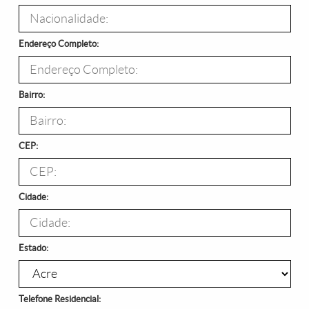
Endereço Completo:
Bairro:
CEP:
Cidade:
Estado:
Telefone Residencial: