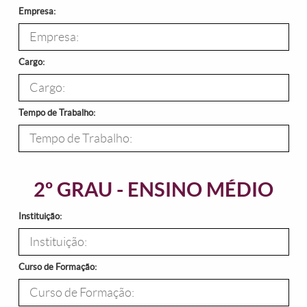
Empresa:
Cargo:
Tempo de Trabalho:
2º GRAU - ENSINO MÉDIO
Instituição:
Curso de Formação: