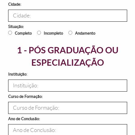
Cidade:
Situação:
Completo
Incompleto
Andamento
1 - PÓS GRADUAÇÃO OU
ESPECIALIZAÇÃO
Instituição:
Curso de Formação:
Ano de Conclusão: