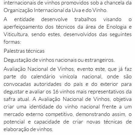
internacionais de vinhos promovidos sob a chancela da
Organização Internacional da Uva e do Vinho.
A entidade desenvolve trabalhos visando o
aperfeiçoamento dos técnicos da área de Enologia e
Viticultura, sendo estes, desenvolvidos das seguintes
formas:
Palestras técnicas
Degustação de vinhos nacionais ou estrangeiros.
Avaliação Nacional de Vinhos, evento este, que já faz
parte do calendário vinícola nacional, onde são
convocadas autoridades do país e do exterior para
degustar e avaliar os 16 vinhos mais representativos da
safra atual. A Avaliação Nacional de Vinhos, objetiva
criar uma identidade do vinho nacional frente a um
mercado externo competitivo, demonstrando assim, o
potencial e capacidade de criar novas técnicas de
elaboração de vinhos.