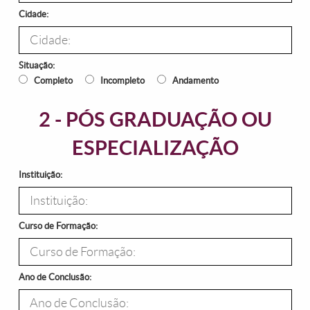
Cidade:
Situação:
Completo
Incompleto
Andamento
2 - PÓS GRADUAÇÃO OU
ESPECIALIZAÇÃO
Instituição:
Curso de Formação:
Ano de Conclusão: