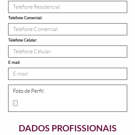
Telefone Comercial:
Telefone Celular:
E-mail:
Foto de Perfil:
DADOS PROFISSIONAIS