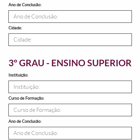
Ano de Conclusão:
Cidade:
3º GRAU - ENSINO SUPERIOR
Instituição:
Curso de Formação:
Ano de Conclusão: