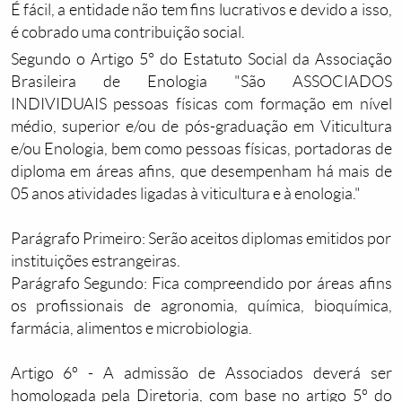
É fácil, a entidade não tem fins lucrativos e devido a isso,
é cobrado uma contribuição social.
Segundo o Artigo 5° do Estatuto Social da Associação
Brasileira de Enologia "São ASSOCIADOS
INDIVIDUAIS pessoas físicas com formação em nível
médio, superior e/ou de pós-graduação em Viticultura
e/ou Enologia, bem como pessoas físicas, portadoras de
diploma em áreas afins, que desempenham há mais de
05 anos atividades ligadas à viticultura e à enologia."
Parágrafo Primeiro: Serão aceitos diplomas emitidos por
instituições estrangeiras.
Parágrafo Segundo: Fica compreendido por áreas afins
os profissionais de agronomia, química, bioquímica,
farmácia, alimentos e microbiologia.
Artigo 6º - A admissão de Associados deverá ser
homologada pela Diretoria, com base no artigo 5º do