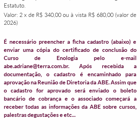
Estatuto.
Valor: 2 x de R$ 340,00 ou à vista R$ 680,00 (valor de
2026)
É necessário preencher a ficha cadastro (abaixo) e
enviar uma cópia do certificado de conclusão do
Curso de Enologia pelo e-mail
abe.adriane@terra.com.br. Após recebida a
documentação, o cadastro é encaminhado para
aprovação na Reunião de Diretoria da ABE. Assim que
o cadastro for aprovado será enviado o boleto
bancário de cobrança e o associado começará a
receber todas as informações da ABE sobre cursos,
palestras degustações e etc...