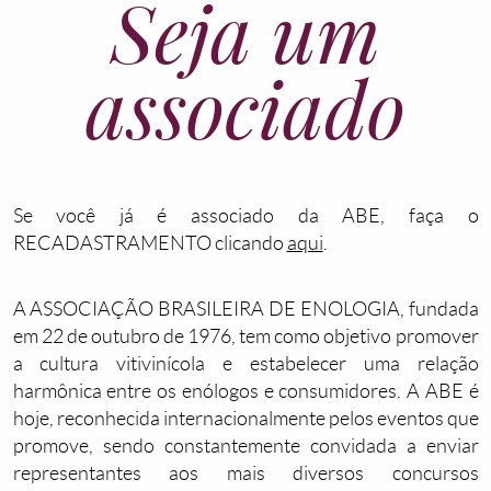
Seja um
associado
Se você já é associado da ABE, faça o
RECADASTRAMENTO clicando
aqui
.
A ASSOCIAÇÃO BRASILEIRA DE ENOLOGIA, fundada
em 22 de outubro de 1976, tem como objetivo promover
a cultura vitivinícola e estabelecer uma relação
harmônica entre os enólogos e consumidores. A ABE é
hoje, reconhecida internacionalmente pelos eventos que
promove, sendo constantemente convidada a enviar
representantes aos mais diversos concursos