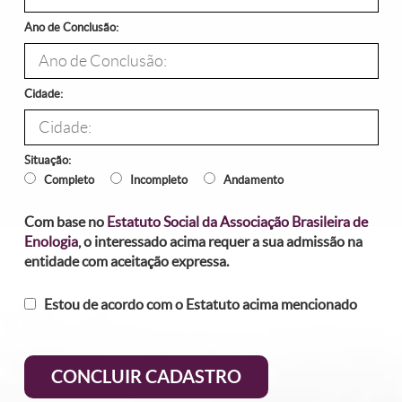
Ano de Conclusão:
Cidade:
Situação:
Completo
Incompleto
Andamento
Com base no
Estatuto Social da Associação Brasileira de
Enologia
, o interessado acima requer a sua admissão na
entidade com aceitação expressa.
Estou de acordo com o Estatuto acima mencionado
CONCLUIR CADASTRO