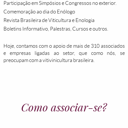
Participação em Simpósios e Congressos no exterior.
Comemoração ao dia do Enólogo
Revista Brasileira de Viticultura e Enologia
Boletins Informativo, Palestras, Cursos e outros.
Hoje, contamos com o apoio de mais de 310 associados
e empresas ligadas ao setor, que como nós, se
preocupam com a vitivinicultura brasileira.
Como associar-se?