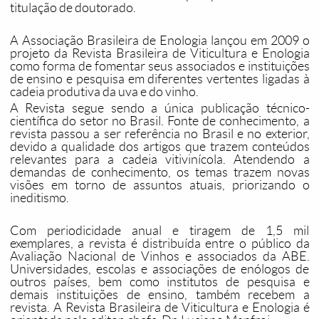
titulação de doutorado.
A Associação Brasileira de Enologia lançou em 2009 o
projeto da Revista Brasileira de Viticultura e Enologia
como forma de fomentar seus associados e instituições
de ensino e pesquisa em diferentes vertentes ligadas à
cadeia produtiva da uva e do vinho.
A Revista segue sendo a única publicação técnico-
científica do setor no Brasil. Fonte de conhecimento, a
revista passou a ser referência no Brasil e no exterior,
devido a qualidade dos artigos que trazem conteúdos
relevantes para a cadeia vitivinícola. Atendendo a
demandas de conhecimento, os temas trazem novas
visões em torno de assuntos atuais, priorizando o
ineditismo.
Com periodicidade anual e tiragem de 1,5 mil
exemplares, a revista é distribuída entre o público da
Avaliação Nacional de Vinhos e associados da ABE.
Universidades, escolas e associações de enólogos de
outros países, bem como institutos de pesquisa e
demais instituições de ensino, também recebem a
revista. A Revista Brasileira de Viticultura e Enologia é