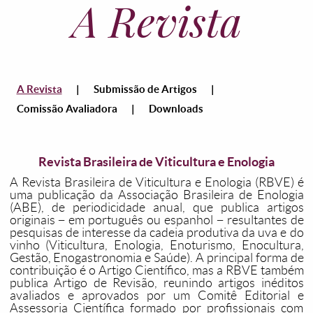
A Revista
A Revista
|
Submissão de Artigos
|
Comissão Avaliadora
|
Downloads
Revista Brasileira de Viticultura e Enologia
A Revista Brasileira de Viticultura e Enologia (RBVE) é
uma publicação da Associação Brasileira de Enologia
(ABE), de periodicidade anual, que publica artigos
originais − em português ou espanhol − resultantes de
pesquisas de interesse da cadeia produtiva da uva e do
vinho (Viticultura, Enologia, Enoturismo, Enocultura,
Gestão, Enogastronomia e Saúde). A principal forma de
contribuição é o Artigo Científico, mas a RBVE também
publica Artigo de Revisão, reunindo artigos inéditos
avaliados e aprovados por um Comitê Editorial e
Assessoria Científica formado por profissionais com