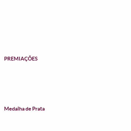
PREMIAÇÕES
Medalha de Prata