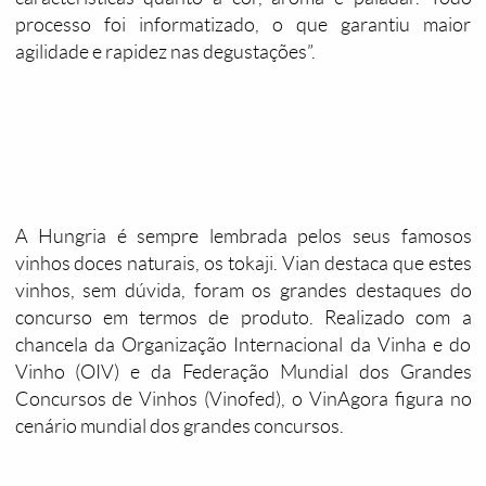
processo foi informatizado, o que garantiu maior
agilidade e rapidez nas degustações”.
A Hungria é sempre lembrada pelos seus famosos
vinhos doces naturais, os tokaji. Vian destaca que estes
vinhos, sem dúvida, foram os grandes destaques do
concurso em termos de produto. Realizado com a
chancela da Organização Internacional da Vinha e do
Vinho (OIV) e da Federação Mundial dos Grandes
Concursos de Vinhos (Vinofed), o VinAgora figura no
cenário mundial dos grandes concursos.