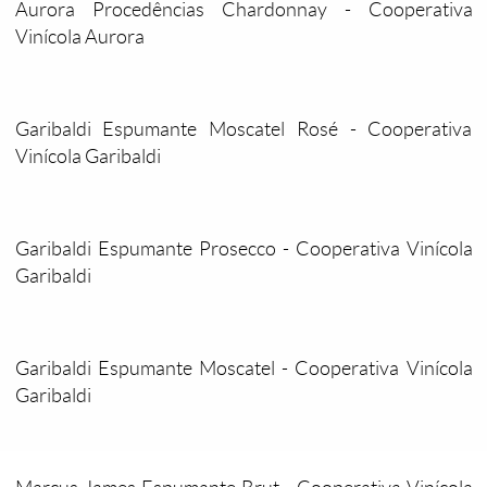
Aurora Procedências Chardonnay - Cooperativa
Vinícola Aurora
Garibaldi Espumante Moscatel Rosé - Cooperativa
Vinícola Garibaldi
Garibaldi Espumante Prosecco - Cooperativa Vinícola
Garibaldi
Garibaldi Espumante Moscatel - Cooperativa Vinícola
Garibaldi