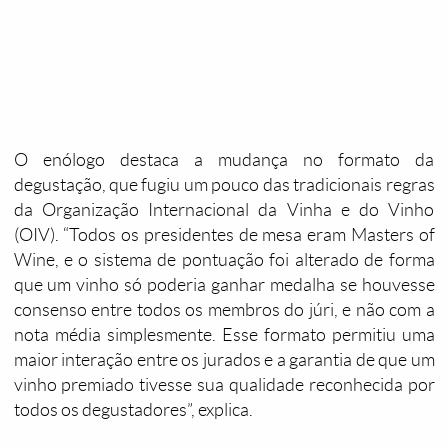
O enólogo destaca a mudança no formato da
degustação, que fugiu um pouco das tradicionais regras
da Organização Internacional da Vinha e do Vinho
(OIV). “Todos os presidentes de mesa eram Masters of
Wine, e o sistema de pontuação foi alterado de forma
que um vinho só poderia ganhar medalha se houvesse
consenso entre todos os membros do júri, e não com a
nota média simplesmente. Esse formato permitiu uma
maior interação entre os jurados e a garantia de que um
vinho premiado tivesse sua qualidade reconhecida por
todos os degustadores”, explica.