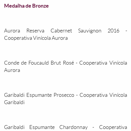
Medalha de Bronze
Aurora Reserva Cabernet Sauvignon 2016 -
Cooperativa Vinícola Aurora
Conde de Foucauld Brut Rosé - Cooperativa Vinícola
Aurora
Garibaldi Espumante Prosecco - Cooperativa Vinícola
Garibaldi
Garibaldi Espumante Chardonnay - Cooperativa