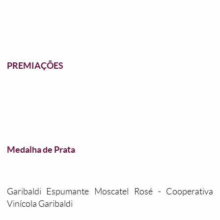
PREMIAÇÕES
Medalha de Prata
Garibaldi Espumante Moscatel Rosé - Cooperativa
Vinícola Garibaldi