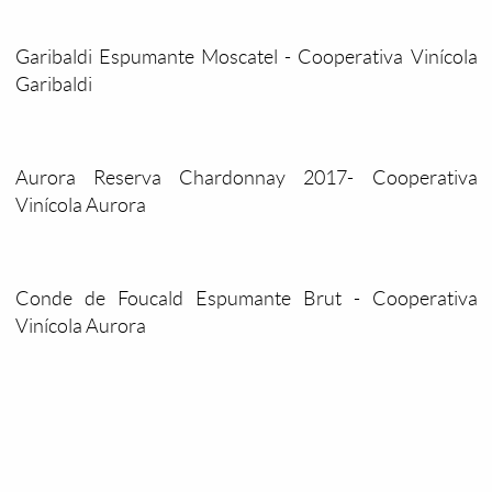
Garibaldi Espumante Moscatel - Cooperativa Vinícola
Garibaldi
Aurora Reserva Chardonnay 2017- Cooperativa
Vinícola Aurora
Conde de Foucald Espumante Brut - Cooperativa
Vinícola Aurora