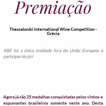
Premiação
Thessaloniki International Wine Competition -
Grécia
ABE foi a única entidade fora da União Europeia a
participar do júri
Agora já são 25 medalhas conquistadas pelos vinhos e
espumantes brasileiros somente neste ano. Desta