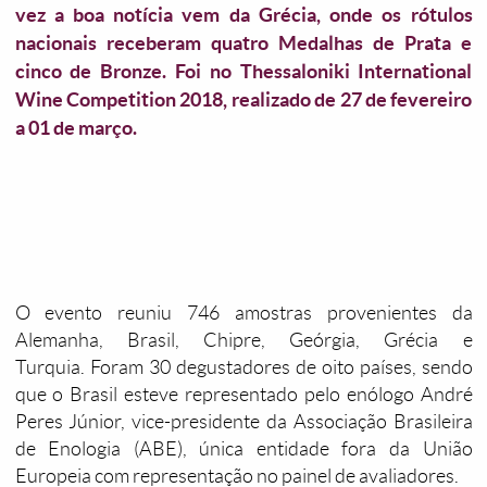
vez a boa notícia vem da Grécia, onde os rótulos
nacionais receberam quatro Medalhas de Prata e
cinco de Bronze. Foi no Thessaloniki International
Wine Competition 2018, realizado de 27 de fevereiro
a 01 de março.
O evento reuniu 746 amostras provenientes da
Alemanha, Brasil, Chipre, Geórgia, Grécia e
Turquia. Foram 30 degustadores de oito países, sendo
que o Brasil esteve representado pelo enólogo André
Peres Júnior, vice-presidente da Associação Brasileira
de Enologia (ABE), única entidade fora da União
Europeia com representação no painel de avaliadores.