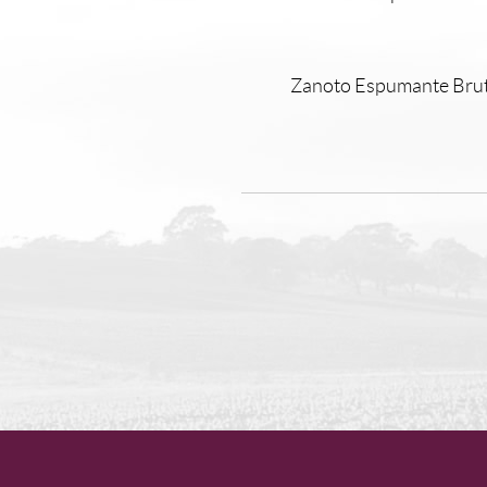
Zanoto Espumante Brut