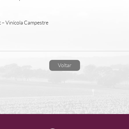
 – Vinícola Campestre
Voltar