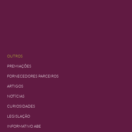
OUTROS
PREMIAÇÕES
FORNECEDORES PARCEIROS
ARTIGOS
NOTÍCIAS
CURIOSIDADES
LEGISLAÇÃO
INFORMATIVO ABE