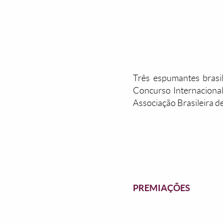
Três espumantes brasi
Concurso Internacional
Associação Brasileira d
PREMIAÇÕES