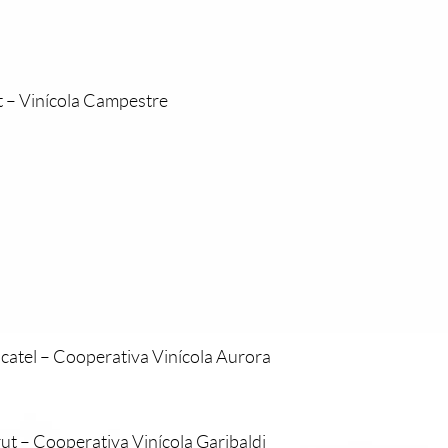
 – Vinícola Campestre
tel – Cooperativa Vinícola Aurora
t – Cooperativa Vinícola Garibaldi