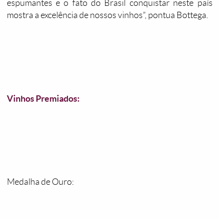
espumantes e o fato do Brasil conquistar neste país
mostra a excelência de nossos vinhos”, pontua Bottega.
Vinhos Premiados:
Medalha de Ouro: