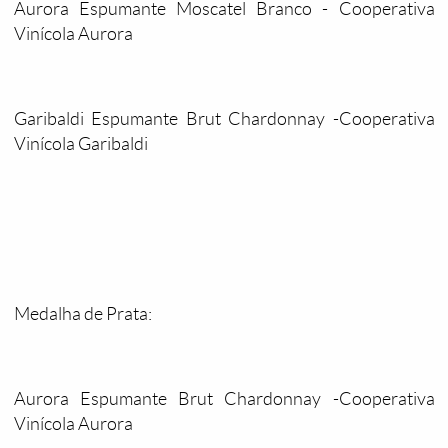
Aurora Espumante Moscatel Branco - Cooperativa
Vinícola Aurora
Garibaldi Espumante Brut Chardonnay -Cooperativa
Vinícola Garibaldi
Medalha de Prata:
Aurora Espumante Brut Chardonnay -Cooperativa
Vinícola Aurora