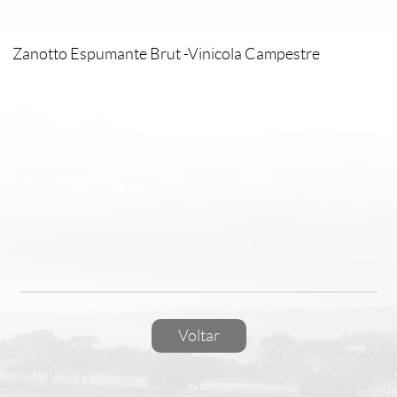
Zanotto Espumante Brut -Vinicola Campestre
Voltar