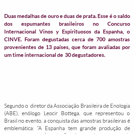
Duas medalhas de ouro e duas de prata. Esse é o saldo
dos espumantes brasileiros no Concurso
Internacional Vinos y Espirituosos da Espanha, o
CINVE. Foram degustadas cerca de 700 amostras
provenientes de 13 países, que foram avaliadas por
um time internacional de 30 degustadores.
Segundo o diretor da Associação Brasileira de Enologia
(ABE), enólogo Leocir Bottega, que representou o
Brasil no evento, a conquista das amostras brasileiras é
emblemática: “A Espanha tem grande produção de