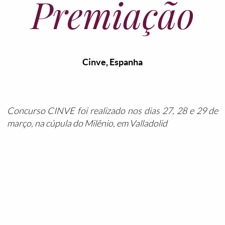
Premiação
Cinve, Espanha
Concurso CINVE foi realizado nos dias 27, 28 e 29 de
março, na cúpula do Milênio, em Valladolid