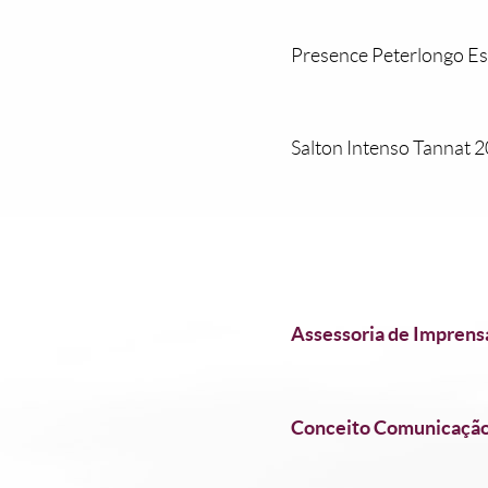
Presence Peterlongo Es
Salton Intenso Tannat 2
Assessoria de Imprens
Conceito Comunicaçã