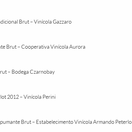
icional Brut – Vinícola Gazzaro
e Brut – Cooperativa Vinícola Aurora
rut – Bodega Czarnobay
lot 2012 – Vinícola Perini
pumante Brut – Estabelecimento Vinícola Armando Peterl