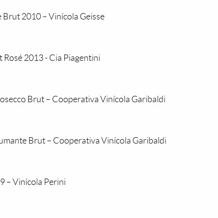
Brut 2010 – Vinícola Geisse
Rosé 2013 - Cia Piagentini
osecco Brut – Cooperativa Vinícola Garibaldi
umante Brut – Cooperativa Vinícola Garibaldi
 – Vinícola Perini