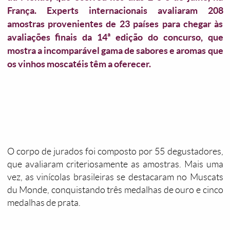
França. Experts internacionais avaliaram 208
amostras provenientes de 23 países para chegar às
avaliações finais da 14ª edição do concurso, que
mostra a incomparável gama de sabores e aromas que
os vinhos moscatéis têm a oferecer.
O corpo de jurados foi composto por 55 degustadores,
que avaliaram criteriosamente as amostras. Mais uma
vez, as vinícolas brasileiras se destacaram no Muscats
du Monde, conquistando três medalhas de ouro e cinco
medalhas de prata.