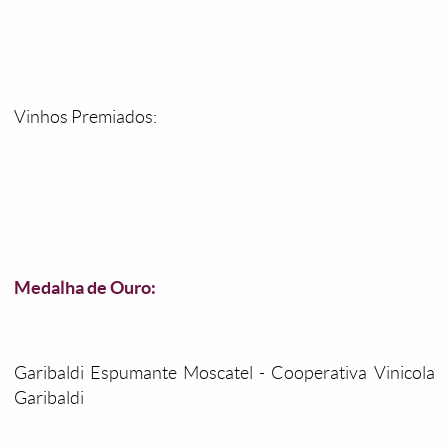
Vinhos Premiados:
Medalha de Ouro:
Garibaldi Espumante Moscatel - Cooperativa Vinicola
Garibaldi