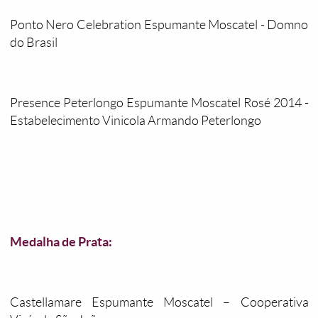
Ponto Nero Celebration Espumante Moscatel - Domno
do Brasil
Presence Peterlongo Espumante Moscatel Rosé 2014 -
Estabelecimento Vinicola Armando Peterlongo
Medalha de Prata:
Castellamare Espumante Moscatel – Cooperativa