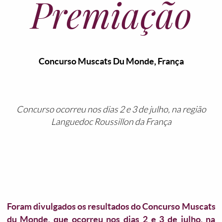
Premiação
Concurso Muscats Du Monde, França
Concurso ocorreu nos dias 2 e 3 de julho, na região
Languedoc Roussillon da França
Foram divulgados os resultados do Concurso Muscats
du Monde, que ocorreu nos dias 2 e 3 de julho, na