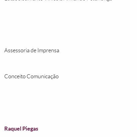
Assessoria de Imprensa
Conceito Comunicação
Raquel Piegas