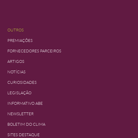
OUTROS
PREMIAÇÕES
FORNECEDORES PARCEIROS
ARTIGOS
NOTÍCIAS
CURIOSIDADES
LEGISLAÇÃO
INFORMATIVO ABE
NEWSLETTER
BOLETIM DO CLIMA
SITES DESTAQUE