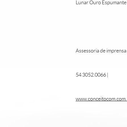
Lunar Ouro Espumante M
Assessoria de imprensa
54 3052.0066 |
www.conceitocom.com.