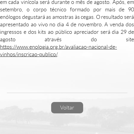
em cada vinícola será durante o mês de agosto. Após, em
setembro, o corpo técnico formado por mais de 90
enólogos degustará as amostras às cegas. O resultado será
apresentado ao vivo no dia 4 de novembro. A venda dos
ingressos e dos kits ao público apreciador será dia 29 de
agosto através do site
https://www.enologia.org.br/avaliacao-nacional-de-
vinhos/inscricao-publico/
.
Voltar