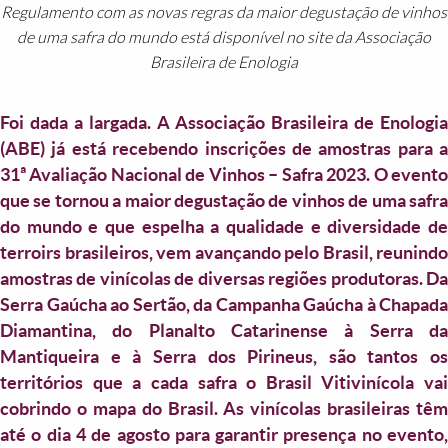
Regulamento com as novas regras da maior degustação de vinhos
de uma safra do mundo está disponível no site da Associação
Brasileira de Enologia
Foi dada a largada. A Associação Brasileira de Enologia
(ABE) já está recebendo inscrições de amostras para a
31ª Avaliação Nacional de Vinhos – Safra 2023. O evento
que se tornou a maior degustação de vinhos de uma safra
do mundo e que espelha a qualidade e diversidade de
terroirs brasileiros, vem avançando pelo Brasil, reunindo
amostras de vinícolas de diversas regiões produtoras. Da
Serra Gaúcha ao Sertão, da Campanha Gaúcha à Chapada
Diamantina, do Planalto Catarinense à Serra da
Mantiqueira e à Serra dos Pirineus, são tantos os
territórios que a cada safra o Brasil Vitivinícola vai
cobrindo o mapa do Brasil. As vinícolas brasileiras têm
até o dia 4 de agosto para garantir presença no evento,