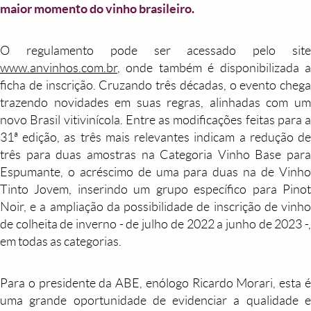
maior momento do vinho brasileiro.
O regulamento pode ser acessado pelo site
www.anvinhos.com.br
, onde também é disponibilizada a
ficha de inscrição. Cruzando três décadas, o evento chega
trazendo novidades em suas regras, alinhadas com um
novo Brasil vitivinícola. Entre as modificações feitas para a
31ª edição, as três mais relevantes indicam a redução de
três para duas amostras na Categoria Vinho Base para
Espumante, o acréscimo de uma para duas na de Vinho
Tinto Jovem, inserindo um grupo específico para Pinot
Noir, e a ampliação da possibilidade de inscrição de vinho
de colheita de inverno - de julho de 2022 a junho de 2023 -,
em todas as categorias.
Para o presidente da ABE, enólogo Ricardo Morari, esta é
uma grande oportunidade de evidenciar a qualidade e