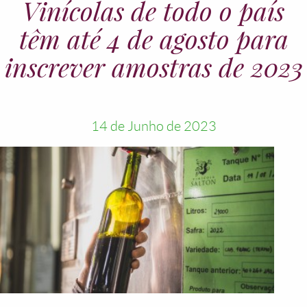
Vinícolas de todo o país
têm até 4 de agosto para
inscrever amostras de 2023
14 de Junho de 2023