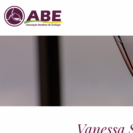
Vanessa 