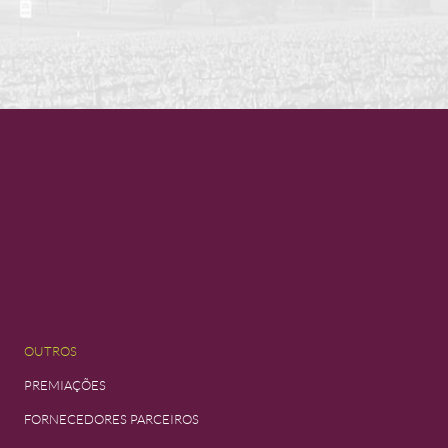
OUTROS
PREMIAÇÕES
FORNECEDORES PARCEIROS