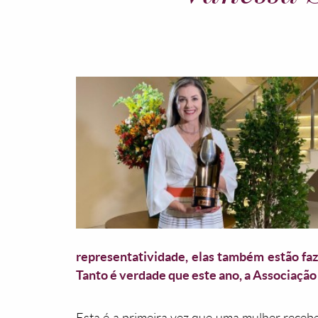
representatividade, elas também estão faz
Tanto é verdade que este ano, a Associação