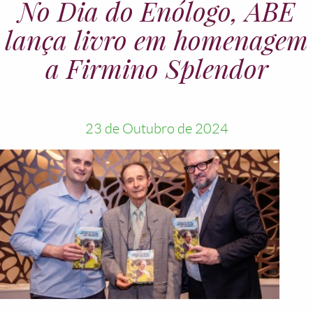
No Dia do Enólogo, ABE
lança livro em homenagem
a Firmino Splendor
23 de Outubro de 2024