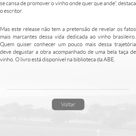
se cansa de promover o vinho onde quer que ande”, destaca
o escritor.
Mas este release não tem a pretensão de revelar os fatos
mais marcantes dessa vida dedicada ao vinho brasileiro.
Quem quiser conhecer um pouco mais dessa trajetória
deve degustar a obra acompanhado de uma bela taça de
vinho. O livro está disponível na biblioteca da ABE.
Voltar