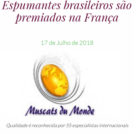
Espumantes brasileiros são
premiados na França
17 de Julho de 2018
Qualidade é reconhecida por 55 especialistas internacionais