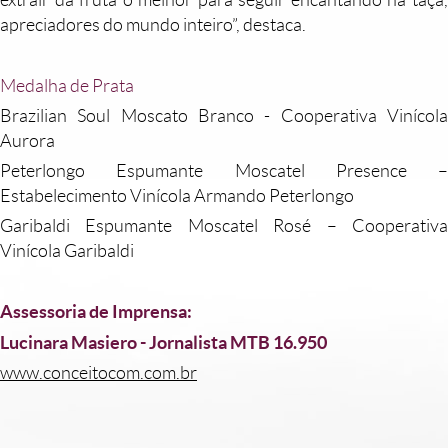
apreciadores do mundo inteiro”, destaca.
Medalha de Prata
Brazilian Soul Moscato Branco - Cooperativa Vinícola
Aurora
Peterlongo Espumante Moscatel Presence –
Estabelecimento Vinícola Armando Peterlongo
Garibaldi Espumante Moscatel Rosé – Cooperativa
Vinícola Garibaldi
Assessoria de Imprensa:
Lucinara Masiero - Jornalista MTB 16.950
www.conceitocom.com.br