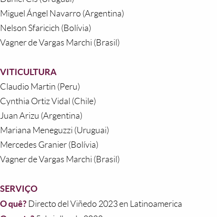
Miguel Ángel Navarro (Argentina)
Nelson Sfaricich (Bolívia)
Vagner de Vargas Marchi (Brasil)
VITICULTURA
Claudio Martin (Peru)
Cynthia Ortiz Vidal (Chile)
Juan Arizu (Argentina)
Mariana Meneguzzi (Uruguai)
Mercedes Granier (Bolívia)
Vagner de Vargas Marchi (Brasil)
SERVIÇO
O quê?
Directo del Viñedo 2023 en Latinoamerica