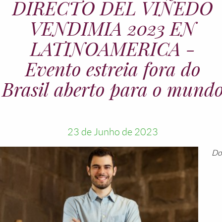
DIRECTO DEL VIÑEDO
VENDIMIA 2023 EN
LATINOAMERICA -
Evento estreia fora do
Brasil aberto para o mund
23 de Junho de 2023
Do