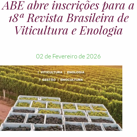
ABE abre inscrições para a
18ª Revista Brasileira de
Viticultura e Enologia
02 de Fevereiro de 2026