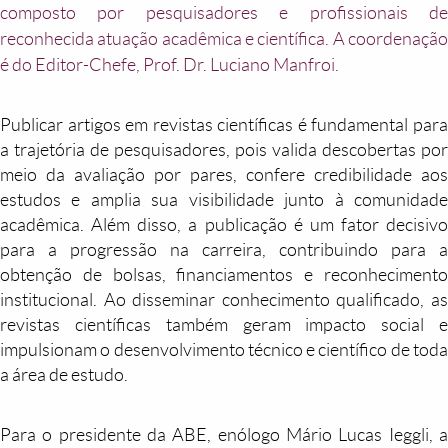
composto por pesquisadores e profissionais de
reconhecida atuação acadêmica e científica. A coordenação
é do Editor-Chefe, Prof. Dr. Luciano Manfroi.
Publicar artigos em revistas científicas é fundamental para
a trajetória de pesquisadores, pois valida descobertas por
meio da avaliação por pares, confere credibilidade aos
estudos e amplia sua visibilidade junto à comunidade
acadêmica. Além disso, a publicação é um fator decisivo
para a progressão na carreira, contribuindo para a
obtenção de bolsas, financiamentos e reconhecimento
institucional. Ao disseminar conhecimento qualificado, as
revistas científicas também geram impacto social e
impulsionam o desenvolvimento técnico e científico de toda
a área de estudo.
Para o presidente da ABE, enólogo Mário Lucas Ieggli, a