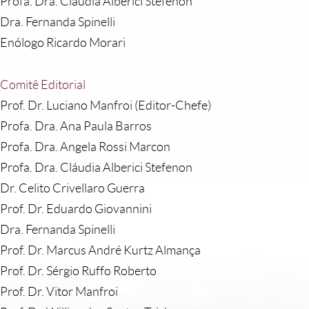
Profa. Dra. Cláudia Alberici Stefenon
Dra. Fernanda Spinelli
Enólogo Ricardo Morari
Comitê Editorial
Prof. Dr. Luciano Manfroi (Editor-Chefe)
Profa. Dra. Ana Paula Barros
Profa. Dra. Angela Rossi Marcon
Profa. Dra. Cláudia Alberici Stefenon
Dr. Celito Crivellaro Guerra
Prof. Dr. Eduardo Giovannini
Dra. Fernanda Spinelli
Prof. Dr. Marcus André Kurtz Almança
Prof. Dr. Sérgio Ruffo Roberto
Prof. Dr. Vitor Manfroi