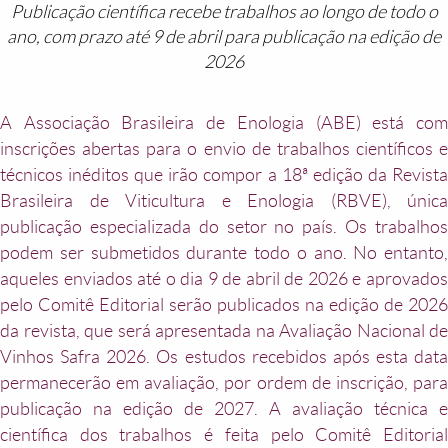
Publicação científica recebe trabalhos ao longo de todo o
ano, com prazo até 9 de abril para publicação na edição de
2026
A Associação Brasileira de Enologia (ABE) está com
inscrições abertas para o envio de trabalhos científicos e
técnicos inéditos que irão compor a 18ª edição da Revista
Brasileira de Viticultura e Enologia (RBVE), única
publicação especializada do setor no país. Os trabalhos
podem ser submetidos durante todo o ano. No entanto,
aqueles enviados até o dia 9 de abril de 2026 e aprovados
pelo Comitê Editorial serão publicados na edição de 2026
da revista, que será apresentada na Avaliação Nacional de
Vinhos Safra 2026. Os estudos recebidos após esta data
permanecerão em avaliação, por ordem de inscrição, para
publicação na edição de 2027. A avaliação técnica e
científica dos trabalhos é feita pelo Comitê Editorial