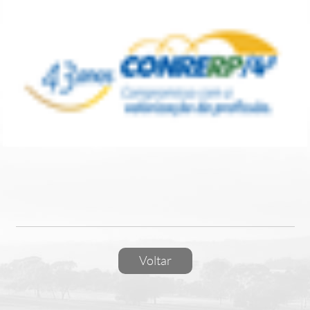
Voltar