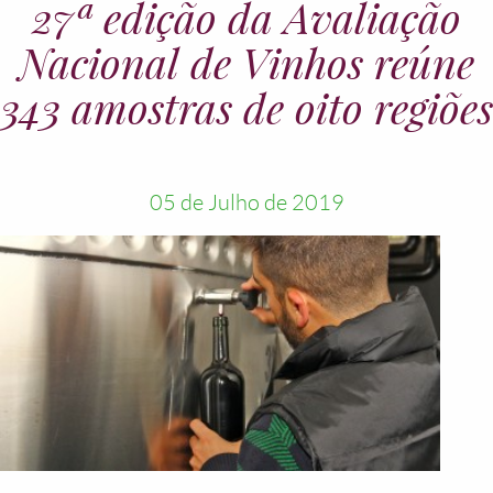
27ª edição da Avaliação
Nacional de Vinhos reúne
343 amostras de oito regiões
05 de Julho de 2019