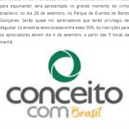
para espumante) será apresentada no grande momento do vinho
brasileiro, no dia 28 de setembro, no Parque de Eventos de Bento
Gonçalves. Serão quase mil apreciadores que terão privilégio de
degustar 16 amostras selecionadas entre estes 30%. As inscrições para
os apreciadores abrem dia 4 de setembro, a partir das 9 horas da
manhã.